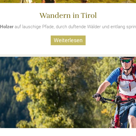
Wandern in Tirol
 Holzer
auf lauschige Pfade, durch duftende Wälder und entlang sprin
Weiterlesen