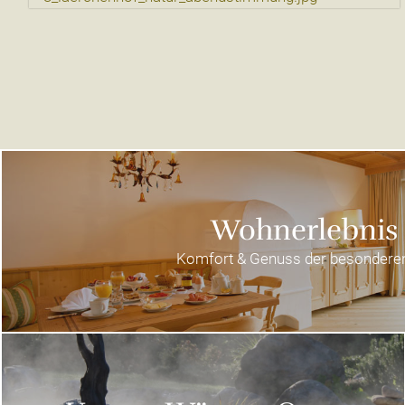
Wohnerlebnis
Komfort & Genuss der besonderen