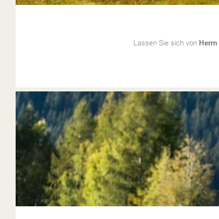
Lassen Sie sich von
Herrn