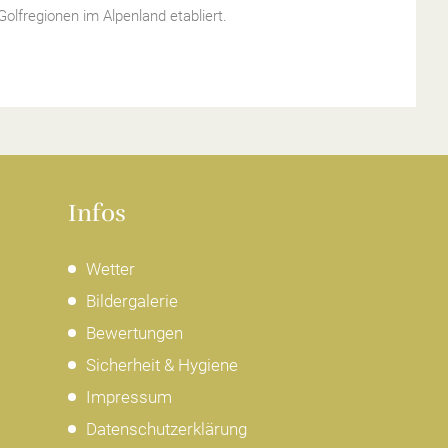
olfregionen im Alpenland etabliert.
Infos
Wetter
Bildergalerie
Bewertungen
Sicherheit & Hygiene
Impressum
Datenschutzerklärung