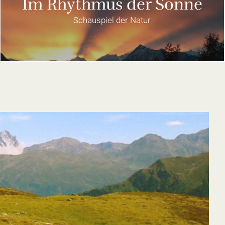
Im Rhythmus der Sonne
Schauspiel der Natur