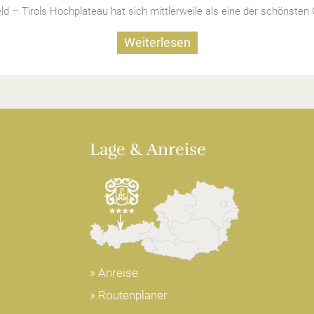
 – Tirols Hochplateau hat sich mittlerweile als eine der schönsten G
Weiterlesen
Lage & Anreise
» Anreise
» Routenplaner